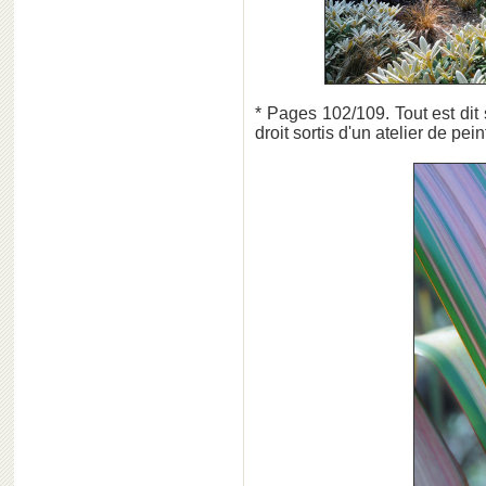
* Pages 102/109. Tout est di
droit sortis d'un atelier de pein