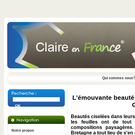
Qui sommes nous
L'émouvante beauté d
Beautés ciselées dans leurs
les feuilles ont de tou
compositions paysagères.
Notre propos
Bretagne a tout lieu de s'en 