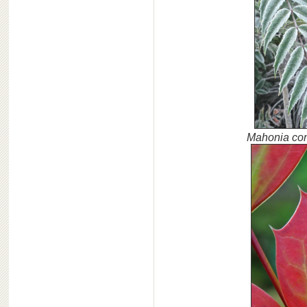
Mahonia con