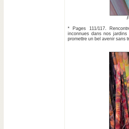
P
* Pages 111/117. Rencontr
inconnues dans nos jardins 
promettre un bel avenir sans t