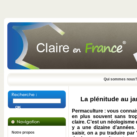
Qui sommes nous
La plénitude au ja
Permaculture : vous connais
en plus souvent sans trop
claire. C'est un néologisme q
y a une dizaine d'années.
Notre propos
saisir, on a pu traduire pa