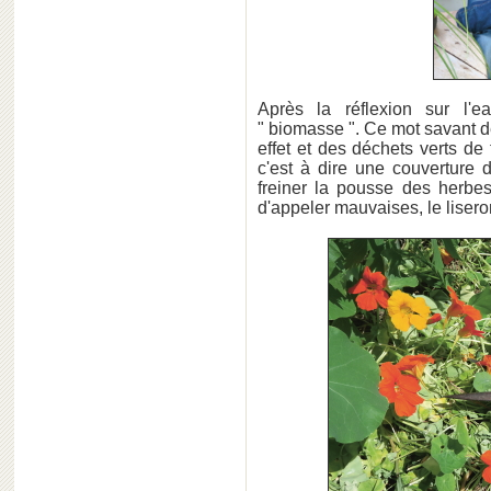
Après la réflexion sur l'
" biomasse ". Ce mot savant 
effet et des déchets verts de 
c'est à dire une couverture du
freiner la pousse des herbes
d'appeler mauvaises, le liseron