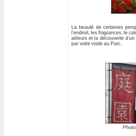
La beauté de certaines perspe
l'endroit, les fragrances, le ca
ailleurs et la découverte d'un
par votre visite au Parc.
Photos