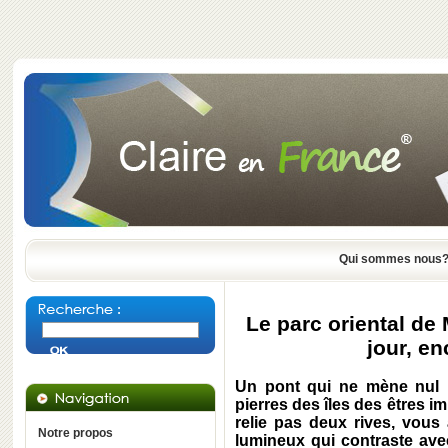
Qui sommes nous
Le parc oriental de 
jour, e
Un pont qui ne mène nul pa
pierres des îles des êtres i
relie pas deux rives, vous 
Notre propos
lumineux qui contraste avec