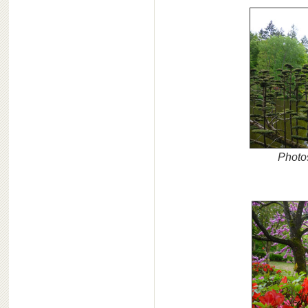
Photos