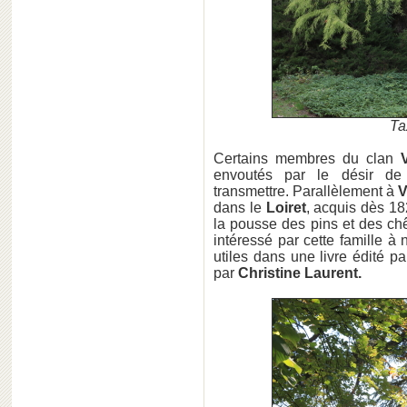
Ta
Certains membres du clan
envoutés par le désir de c
transmettre. Parallèlement à
V
dans le
Loiret
, acquis dès 1
la pousse des pins et des ch
intéressé par cette famille à 
utiles dans une livre édité p
par
Christine Laurent.