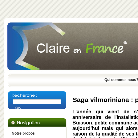
Qui sommes nous
Saga vilmoriniana : 
L'année qui vient de s
anniversaire de l'installa
Buisson, petite commune au s
aujourd'hui mais qui alor
Notre propos
raison de la qualité de ses 