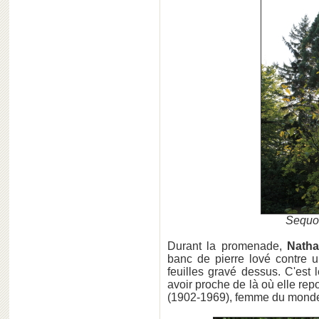
Sequo
Durant la promenade,
Natha
banc de pierre lové contre u
feuilles gravé dessus. C'est
avoir proche de là où elle rep
(1902-1969), femme du monde 