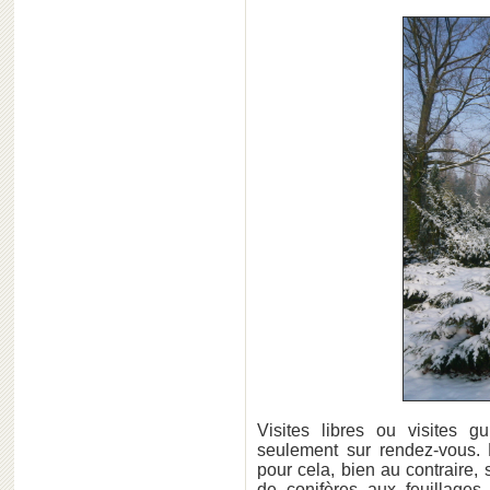
Visites libres ou visites g
seulement sur rendez-vous. 
pour cela, bien au contraire, 
de conifères aux feuillages