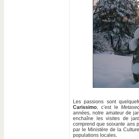
Les passions sont quelquef
Carissimo
, c'est le
Metase
années, notre amateur de jar
enchaîne les visites de jar
comprend que soixante ans pl
par le Ministère de la Cultur
populations locales.