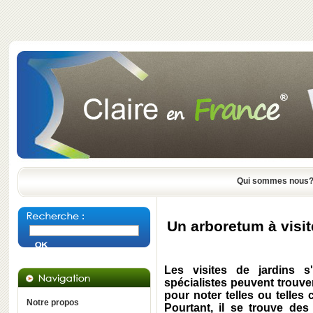
Qui sommes nous
Un arboretum à visit
Les visites de jardins s
spécialistes peuvent trouve
pour noter telles ou telles
Notre propos
Pourtant, il se trouve de