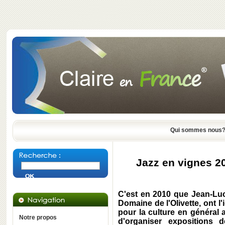
Qui sommes nous
Jazz en vignes 20
C'est en 2010 que Jean-Luc
Domaine de l'Olivette, ont l
pour la culture en général
Notre propos
d'organiser expositions 