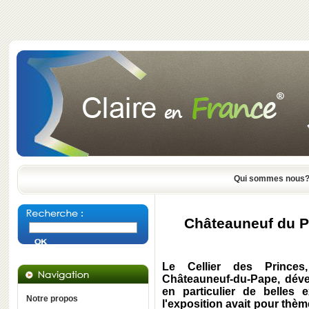
Qui sommes nous
Châteauneuf du P
Le Cellier des Princes
Châteauneuf-du-Pape, déve
en particulier de belles
Notre propos
l'exposition avait pour thèm