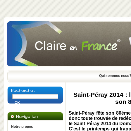
Qui sommes nous
Saint-Péray 2014 :
son 8
Saint-Péray fête son 80ème
donc toute trouvée de redéc
le Saint-Péray 2014 du Dom
Notre propos
C'est le printemps qui frap