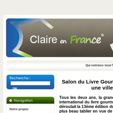
Qui sommes nous
Salon du Livre Gou
une vill
Tous les deux ans, la gran
international du livre gou
déroulait la 13ème édition du
Notre propos
plus beau tablier en vue de 