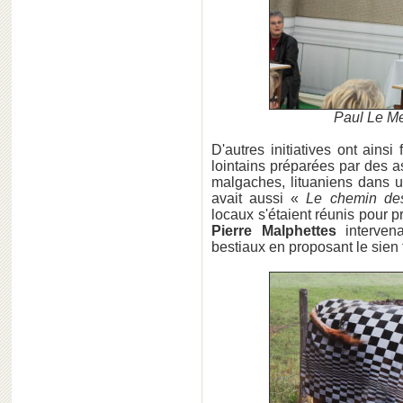
Paul Le Me
D'autres initiatives ont ainsi
lointains préparées par des a
malgaches, lituaniens dans
avait aussi «
Le chemin de
locaux s'étaient réunis pour p
Pierre Malphettes
intervena
bestiaux en proposant le sien 