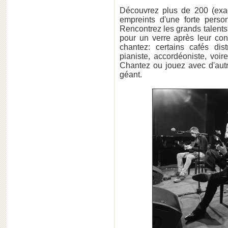
Découvrez plus de 200 (exact
empreints d'une forte perso
Rencontrez les grands talents
pour un verre après leur con
chantez: certains cafés dist
pianiste, accordéoniste, voi
Chantez ou jouez avec d'aut
géant.