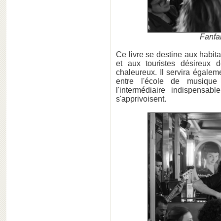
Fanfa
Ce livre se destine aux habita
et aux touristes désireux 
chaleureux. Il servira égalem
entre l'école de musique
l'intermédiaire
indispensabl
s'apprivoisent.