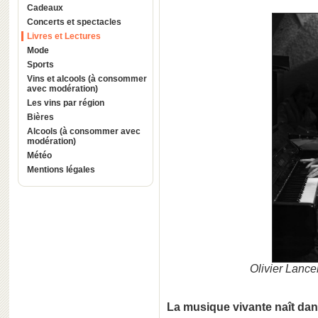
Cadeaux
Concerts et spectacles
Livres et Lectures
Mode
Sports
Vins et alcools (à consommer
avec modération)
Les vins par région
Bières
Alcools (à consommer avec
modération)
Météo
Mentions légales
Olivier Lance
La musique vivante naît dans