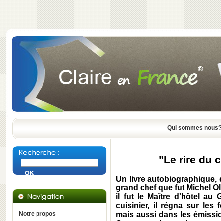
Qui sommes nous
"Le rire du c
Un livre autobiographique, d
grand chef que fut Michel O
il fut le Maître d'hôtel a
cuisinier, il régna sur le
Notre propos
mais aussi dans les émissio