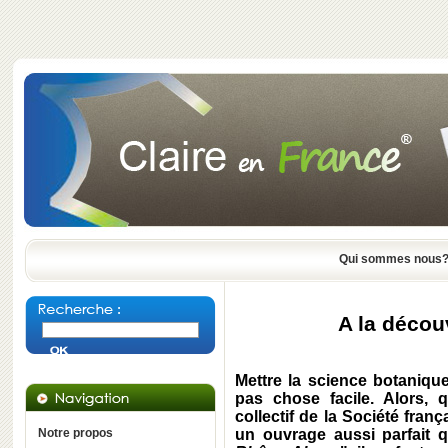
Qui sommes nous
A la décou
Mettre la science botaniqu
pas chose facile. Alors, 
collectif de la Société fran
Notre propos
un ouvrage aussi parfait 