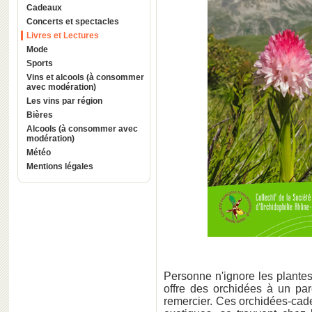
Cadeaux
Concerts et spectacles
Livres et Lectures
Mode
Sports
Vins et alcools (à consommer
avec modération)
Les vins par région
Bières
Alcools (à consommer avec
modération)
Météo
Mentions légales
Personne n'ignore les plantes
offre des orchidées à un par
remercier. Ces orchidées-cad