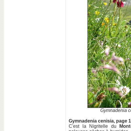
Gymnadenia ce
Gymnadenia cenisia, page 
C'est la Nigritelle du
Mont