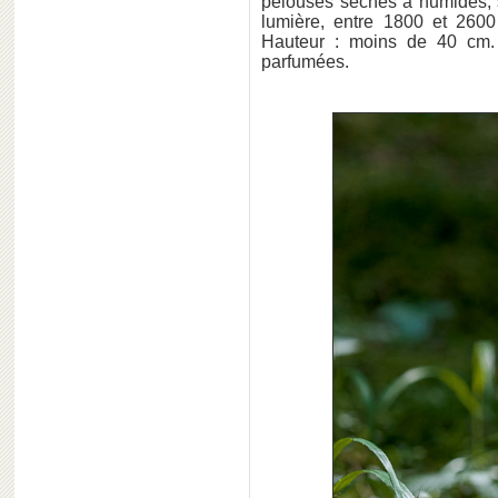
pelouses sèches à humides, su
lumière, entre 1800 et 2600 
Hauteur : moins de 40 cm. 
parfumées.