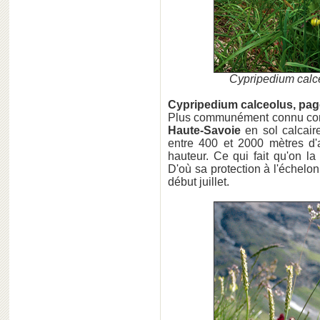
Cypripedium cal
Cypripedium calceolus, pag
Plus communément connu co
Haute-Savoie
en sol calcaire
entre 400 et 2000 mètres d'a
hauteur. Ce qui fait qu'on la 
D'où sa protection à l'échelon
début juillet.