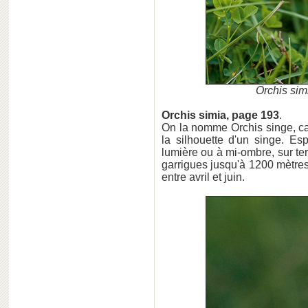
Orchis sim
Orchis simia, page 193
.
On la nomme Orchis singe, car 
la silhouette d'un singe. 
lumière ou à mi-ombre, sur ter
garrigues jusqu'à 1200 mètres
entre avril et juin.