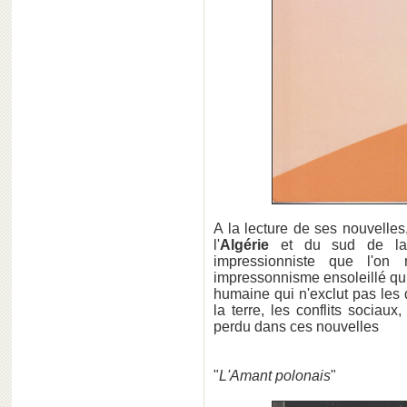
A la lecture de ses nouvelles
l'
Algérie
et du sud de 
impressionniste que l'on
impressonnisme ensoleillé q
humaine qui n'exclut pas les 
la terre, les conflits sociaux
perdu dans ces nouvelles
"
L'Amant polonais
"