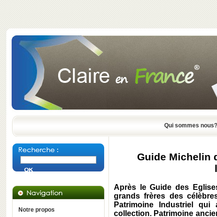
Qui sommes nous
Guide Michelin 
Après le Guide des Eglise
grands frères des célèbres
Patrimoine Industriel qui 
Notre propos
collection. Patrimoine ancie