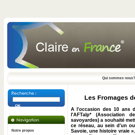
Qui sommes nous
Les Fromages de 
A l'occasion des 10 ans d
l'AFTalp* (Association 
savoyardes) a souhaité met
ce réseau, au sein d'un 
Notre propos
Savoie, une histoire vraie »