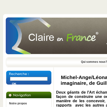
Qui sommes nous
Michel-Ange/Léona
imaginaire, de Gui
Deux géants de l'Art échang
façon de construire une oe
manière de les concevoir, 
Notre propos
rapports avec les autres ar