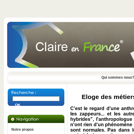
Qui sommes nous
Eloge des métier
C'est le regard d'une anthr
les zappeurs... et les aut
hybrides", l'anthropologue
n'ont rien d'un phénomène 
Notre propos
sont normales. Pas dans le