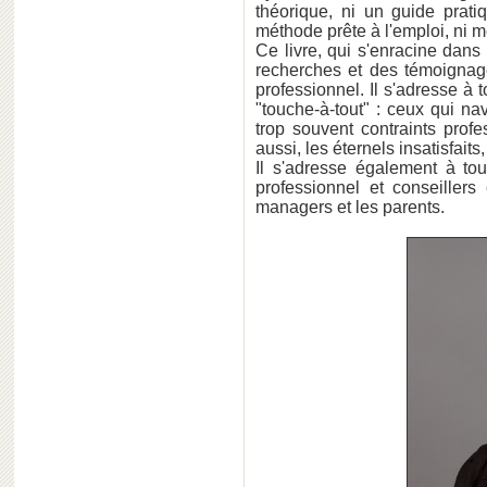
théorique, ni un guide prati
méthode prête à l'emploi, ni 
Ce livre, qui s'enracine dans 
recherches et des témoigna
professionnel. Il s'adresse à
"touche-à-tout" : ceux qui na
trop souvent contraints prof
aussi, les éternels insatisfaits,
Il s'adresse également à to
professionnel et conseillers 
managers et les parents.