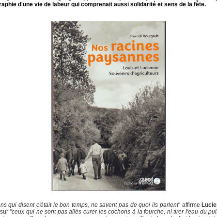
aphie d'une vie de labeur qui comprenait aussi solidarité et sens de la fête.
ns qui disent c'était le bon temps, ne savent pas de quoi ils parlent
" affirme
Luci
sur "
ceux qui ne sont pas allés curer les cochons à la fourche, ni tirer l'eau du pui