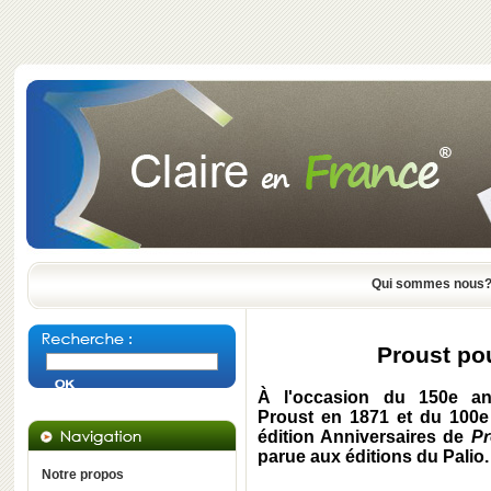
Qui sommes nous
Proust po
À l'occasion du
150e
an
Proust
en 1871 et du 100e 
édition Anniversaires de
Pr
parue aux éditions du Palio.
Notre propos