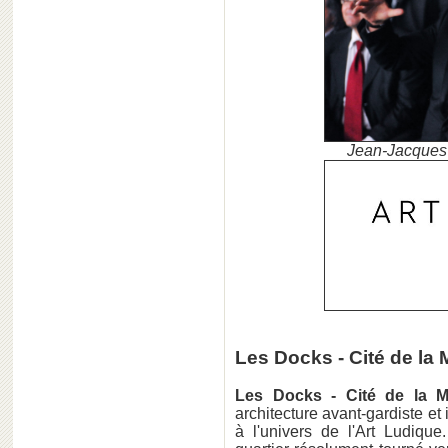
Jean-Jacques 
Les Docks - Cité de la
Les Docks - Cité de la 
architecture avant-gardiste e
à l'univers de l'Art Ludiqu