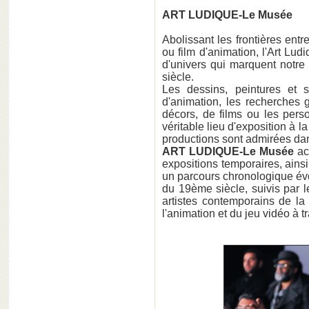
ART LUDIQUE-Le Musée
Abolissant les frontières en
ou film d'animation, l'Art Lu
d'univers qui marquent notre 
siècle.
Les dessins, peintures et s
d'animation, les recherches
décors, de films ou les per
véritable lieu d'exposition à 
productions sont admirées dan
ART LUDIQUE-Le Musée
ac
expositions temporaires, ains
un parcours chronologique évoqu
du 19ème siècle, suivis par l
artistes contemporains de l
l'animation et du jeu vidéo à 