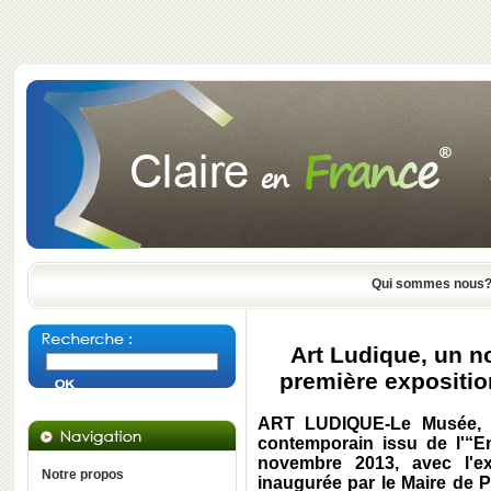
Qui sommes nous
Art Ludique, un n
première expositio
ART LUDIQUE-Le Musée, p
contemporain issu de l'“En
novembre 2013, avec l'ex
Notre propos
inaugurée par le Maire de 