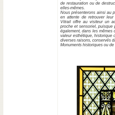
de restauration ou de destruct
elles-mêmes.
Nous présenterons ainsi au pu
en attente de retrouver leur 
Vitrail offre au visiteur un a
proche et sensoriel, puisque
également, dans les mêmes co
valeur esthétique, historique 
diverses raisons, conservés 
Monuments historiques ou d