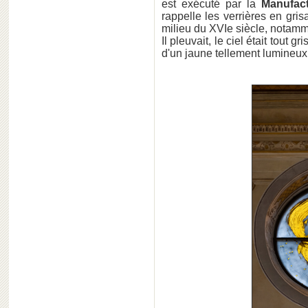
est exécuté par la
Manufact
rappelle les verrières en gris
milieu du XVIe siècle, notamm
Il pleuvait, le ciel était tout gr
d'un jaune tellement lumineux q