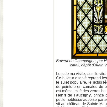
Buveur de Champagne, par Hen
Vitrail, dépôt d'Alain
Lors de ma visite, c'est le vitra
Ce buveur attablé reprend les
le sujet populaire, le rictus 
de peinture en camaïeu de b
est même imité des verres hol
Henri de Faucigny
, prince
petite noblesse auboise par
vit au château de Sainte-Maure