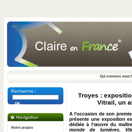
Qui sommes nous
Troyes : expositio
Vitrail, un
A l'occasion de son premier
présente une exposition exce
dédiée à l'œuvre du maître
Notre propos
monde de lumières. Vi