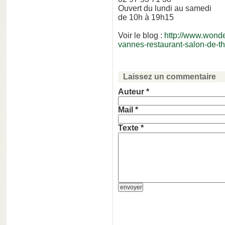
Ouvert du lundi au samedi
de 10h à 19h15
Voir le blog :
http://www.wonder
vannes-restaurant-salon-de-th
Laissez un commentaire
Auteur *
Mail *
Texte *