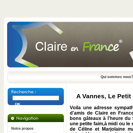
Qui sommes nous
A Vannes, Le Petit 
Voila une adresse sympath
d'amis de Claire en France
bons gâteaux à l'heure du 
une petite faim,à midi ou le 
Notre propos
de Céline et Marjolaine m