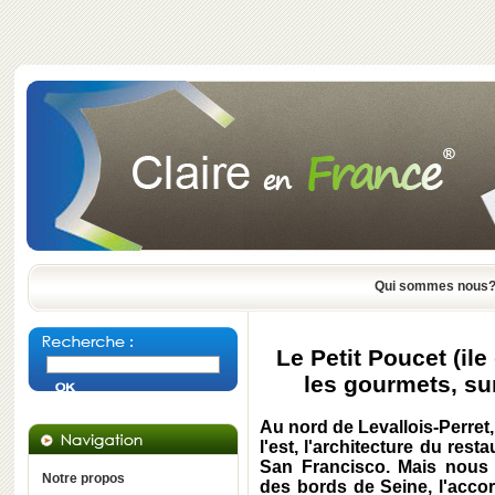
Qui sommes nous
Le Petit Poucet (ile
les gourmets, sur
Au nord de Levallois-Perret,
l'est, l'architecture du rest
San Francisco. Mais nous
Notre propos
des bords de Seine, l'acc