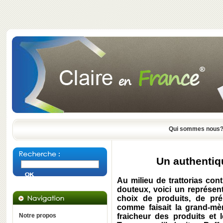
Qui sommes nous
Un authentiqu
Au milieu de trattorias cont
douteux, voici un représent
choix de produits, de prép
comme faisait la grand-mèr
Notre propos
fraicheur des produits et 