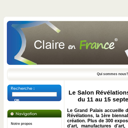
Qui sommes nous
Le Salon Révélations
du 11 au 15 sept
Le Grand Palais accueille 
Révélations, la 1ère biennal
création. Plus de 300 exposa
Notre propos
d'art, manufactures d'art,