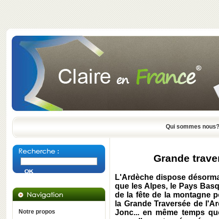
Qui sommes nous
Grande trave
L'Ardèche dispose désormai
que les Alpes, le Pays Basqu
de la fête de la montagne 
la
Grande Traversée de l'A
Notre propos
Jonc... en même temps que