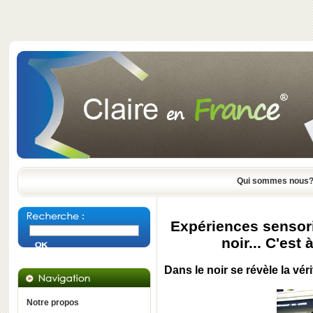
Qui sommes nous
Expériences sensori
noir... C'est
Dans le noir se révèle la vér
Notre propos