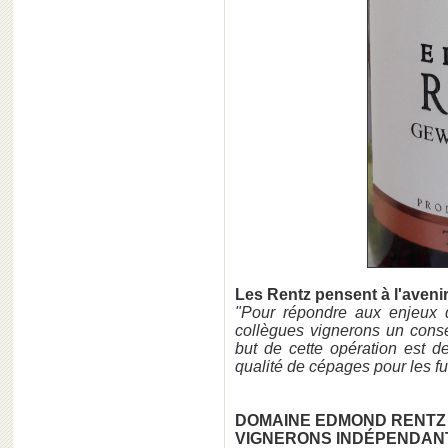
Les Rentz pensent à l'avenir
"Pour répondre aux enjeux 
collègues vignerons un conser
but de cette opération est de
qualité de cépages pour les fu
DOMAINE EDMOND RENTZ
VIGNERONS INDÉPENDAN