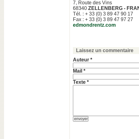
7, Route des Vins
68340
ZELLENBERG - FRA
Tél. : + 33 (0) 3 89 47 90 17
Fax : + 33 (0) 3 89 47 97 27
edmondrentz.com
Laissez un commentaire
Auteur *
Mail *
Texte *