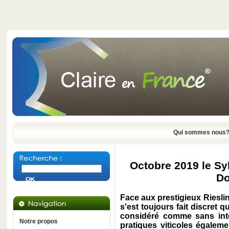
Qui sommes nous
Octobre 2019 le Sy
Do
Face aux prestigieux Riesli
s'est toujours fait discret 
considéré comme sans inté
Notre propos
pratiques viticoles égalem