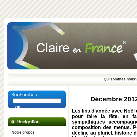
Qui sommes nous
Décembre 2012 
Les fins d'année avec Noël e
pour faire la fête, en f
sympathiques accompagn
composition des menus. Po
Notre propos
décline au pluriel, histoir