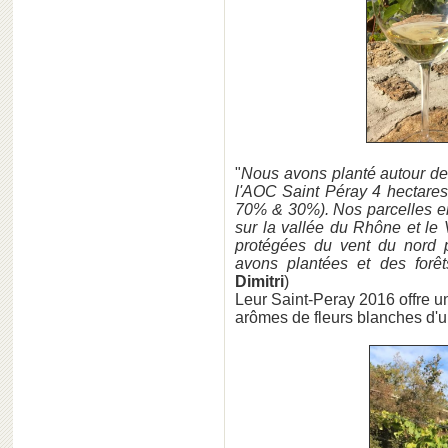
"
Nous avons planté autour de 
l'AOC Saint Péray 4 hectare
70% & 30%). Nos parcelles e
sur la vallée du Rhône et le 
protégées du vent du nord 
avons plantées et des forê
Dimitri
)
Leur Saint-Peray 2016 offre un
arômes de fleurs blanches d'u