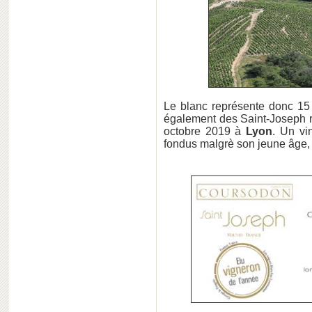
Le blanc représente donc 15
également des Saint-Joseph r
octobre 2019 à
Lyon
. Un vi
fondus malgrè son jeune âge,