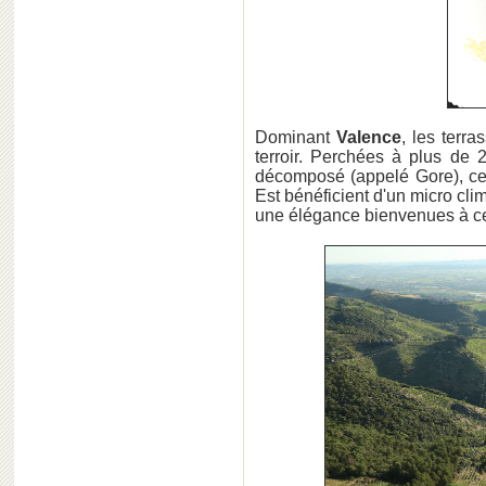
Dominant
Valence
, les terr
terroir. Perchées à plus de 
décomposé (appelé Gore), ce
Est bénéficient d'un micro cli
une élégance bienvenues à c