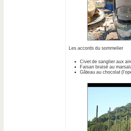
Les accords du sommelier
Civet de sanglier aux air
Faisan braisé au marsal
Gâteau au chocolat (l'opé