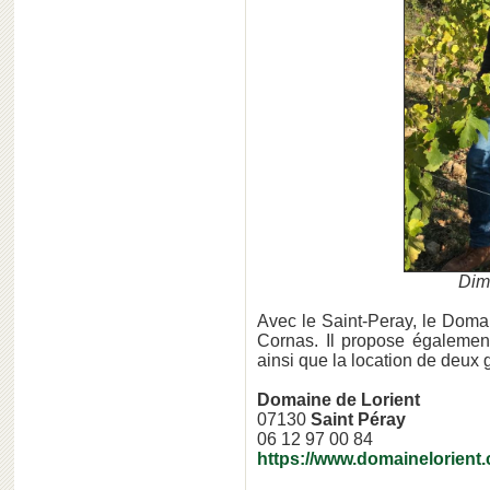
Dimi
Avec le Saint-Peray, le Doma
Cornas. Il propose également
ainsi que la location de deux g
Domaine de Lorient
07130
Saint Péray
06 12 97 00 84
https://www.domainelorient