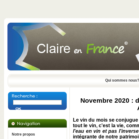
Qui sommes nous
Novembre 2020 : de
Le vin du mois se conjugue
tout le vin, c'est la vie, com
l'eau en vin et pas l'inverse
Notre propos
intégrante de notre patrim