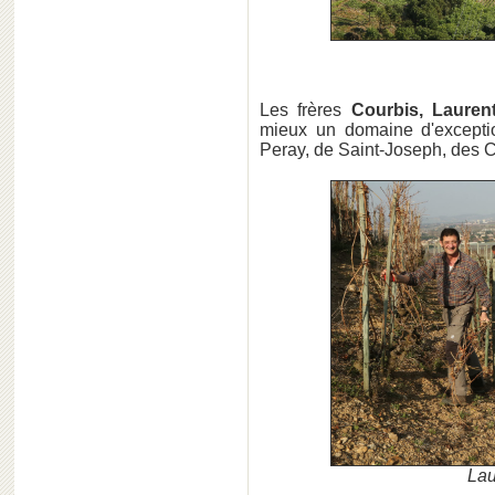
Les frères
Courbis, Lauren
mieux un domaine d'exceptio
Peray, de Saint-Joseph, des 
Lau