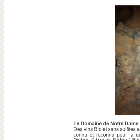
Le Domaine de Notre Dame
Des vins Bio et sans sulfites 
connu et reconnu pour la q