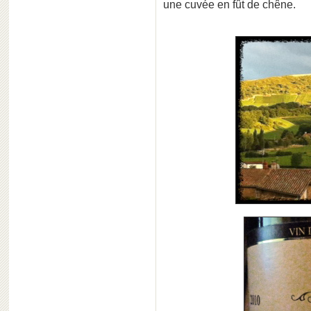
une cuvée en fût de chêne.