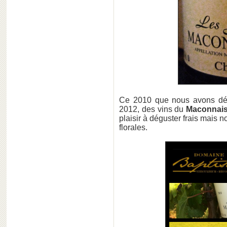
Ce 2010 que nous avons déc
2012, des vins du
Maconnai
plaisir à déguster frais mais n
florales.