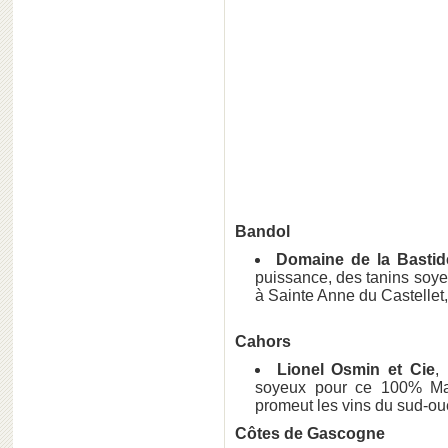
Bandol
Domaine de la Bastid
puissance, des tanins soyeu
à Sainte Anne du Castellet
Cahors
Lionel Osmin et Cie
,
soyeux pour ce 100% Mal
promeut les vins du sud-ou
Côtes de Gascogne