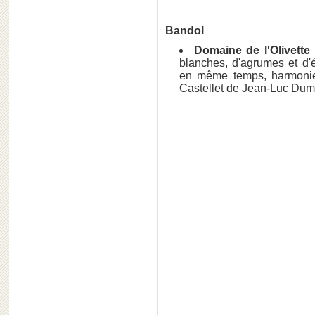
Bandol
Domaine de l'Olivette
blanches, d'agrumes et d'é
en même temps, harmonie
Castellet de Jean-Luc Dum