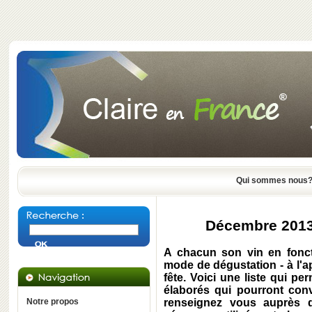
Qui sommes nous
Décembre 2013 
A chacun son vin en fonc
mode de dégustation - à l'
fête. Voici une liste qui p
élaborés qui pourront conv
Notre propos
renseignez vous auprès d