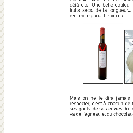
déjà cité. Une belle couleu
fruits secs, de la longueur.
rencontre ganache-vin cuit.
Mais on ne le dira jamais 
respecter, c'est à chacun de 
ses goûts, de ses envies du m
va de l'agneau et du chocolat