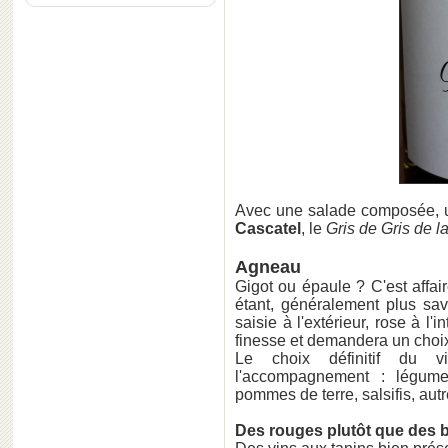
Avec une salade composée, 
Cascatel
, le
Gris de Gris de l
Agneau
Gigot ou épaule ? C'est affai
étant, généralement plus sa
saisie à l'extérieur, rose à l
finesse et demandera un choix
Le choix définitif du 
l'accompagnement : légume
pommes de terre, salsifis, autr
Des rouges plutôt que des 