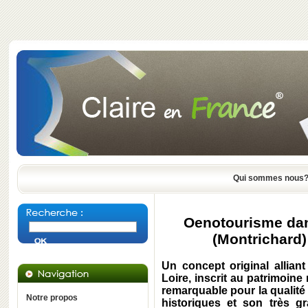
Qui sommes nous
Oenotourisme da
(Montrichard) 
Un concept original alliant
Loire, inscrit au patrimoin
remarquable pour la qualité 
Notre propos
historiques et son très g