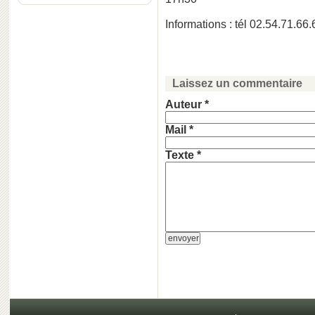
Informations : tél 02.54.71.66.
Laissez un commentaire
Auteur *
Mail *
Texte *