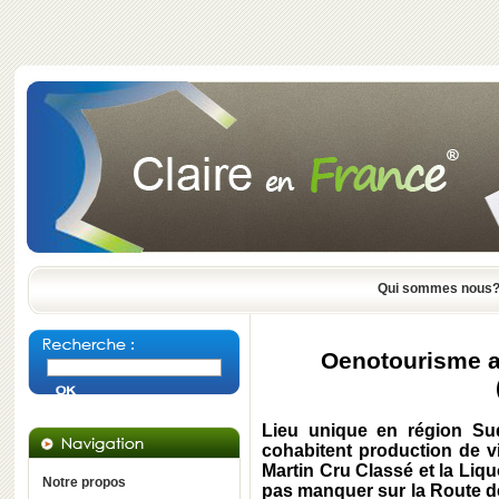
Qui sommes nous
Oenotourisme a
Lieu unique en région Sud
cohabitent production de vi
Martin Cru Classé et la Liq
Notre propos
pas manquer sur la Route d