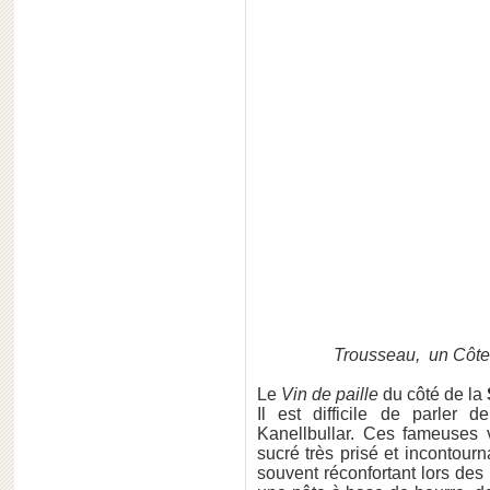
Trousseau, un Côt
Le
Vin de paille
du côté de la
Il est difficile de parler 
Kanellbullar. Ces fameuses 
sucré très prisé et incontourn
souvent réconfortant lors des 