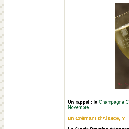
Un rappel : le
Champagne Col
Novembre
un Crémant d'Alsace, ?