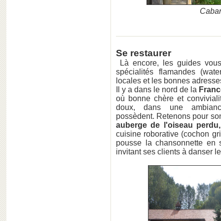
Caban
Se restaurer
Là encore, les guides vous 
spécialités flamandes (water
locales et les bonnes adresse
Il y a dans le nord de la
Franc
où bonne chère et conviviali
doux, dans une ambiance
possèdent. Retenons pour son 
auberge de l'oiseau perdu
cuisine roborative (cochon gri
pousse la chansonnette en 
invitant ses clients à danser l