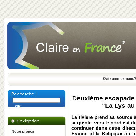
Qui sommes nous
Deuxième escapade f
"La Lys au
La rivière prend sa source à
serpente vers le nord est de
continuer dans cette directi
Notre propos
France et la Belgique sur 