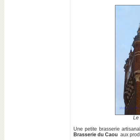
Le 
Une petite brasserie artisanal
Brasserie du Caou
aux produ