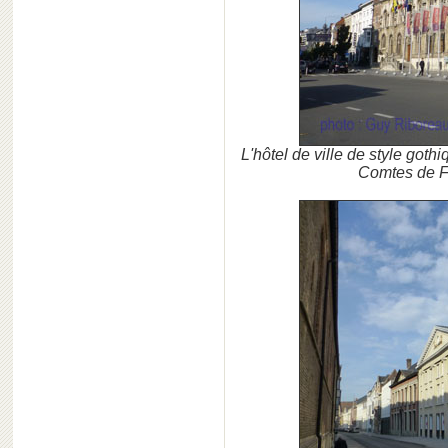
L'hôtel de ville de style got
Comtes de Fl