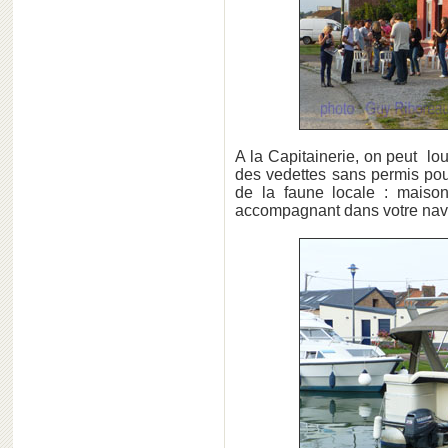
A la Capitainerie, on peut l
des vedettes sans permis pou
de la faune locale : maiso
accompagnant dans votre nav