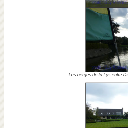
Les berges de la Lys entre D