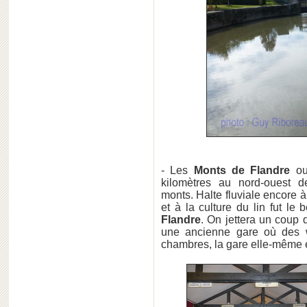
- Les
Monts de Flandre
o
kilomètres au nord-ouest 
monts. Halte fluviale encore 
et à la culture du lin fut 
Flandre
. On jettera un coup
une ancienne gare où des 
chambres, la gare elle-même 