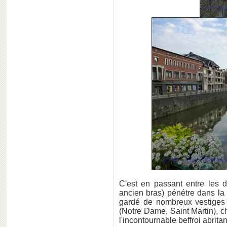
C'est en passant entre les 
ancien bras) pénétre dans la v
gardé de nombreux vestiges
(Notre Dame, Saint Martin), c
l'incontournable beffroi abrita