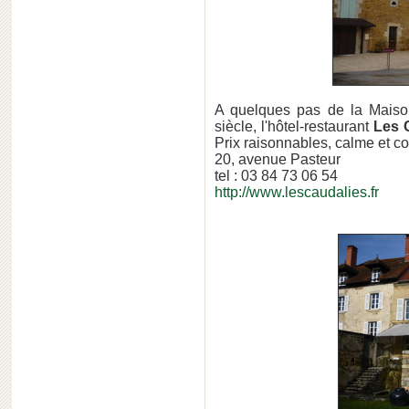
A quelques pas de la Mais
siècle, l'hôtel-restaurant
Les 
Prix raisonnables, calme et co
20, avenue Pasteur
tel : 03 84 73 06 54
http://www.lescaudalies.fr