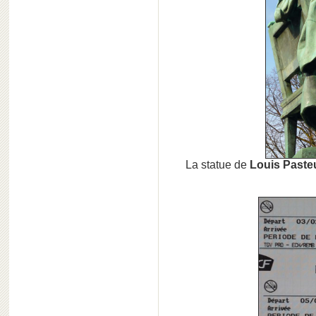
La statue de
Louis Paste