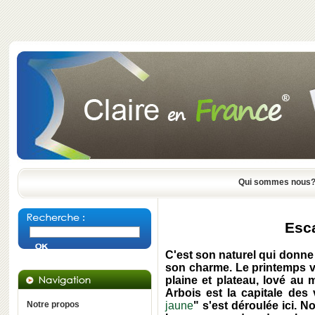
Qui sommes nous
Esc
C'est son naturel qui donne à
son charme. Le printemps va
plaine et plateau, lové au 
Arbois est la capitale des 
Notre propos
jaune
" s'est déroulée ici. 