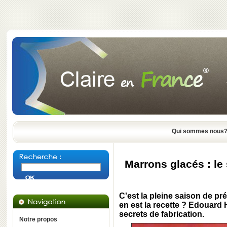
Qui sommes nous
Marrons glacés : le
C'est la pleine saison de pr
en est la recette ?
Edouard 
secrets de fabrication.
Notre propos