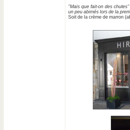
"Mais que fait-on des chutes
un peu abimés lors de la prem
Soit de la crème de marron (a