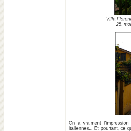
Villa Flore
25, mo
On a vraiment l'impression
italiennes... Et pourtant, ce 