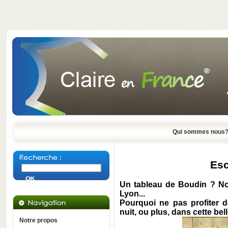
Qui sommes nous
Esc
Un tableau de Boudin ? Non
Lyon...
Pourquoi ne pas profiter d
nuit, ou plus, dans cette bell
Notre propos