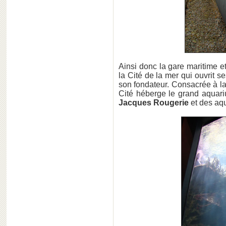
Ainsi donc la gare maritime e
la Cité de la mer qui ouvrit s
son fondateur. Consacrée à l
Cité héberge le grand aquar
Jacques Rougerie
et des aq