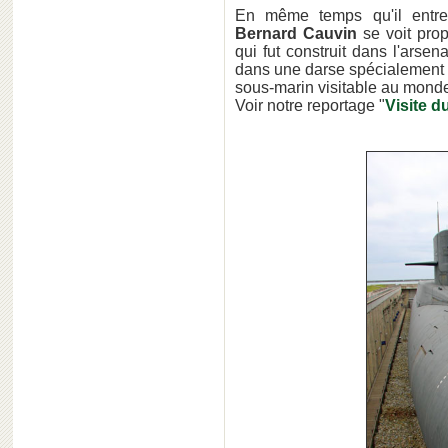
En même temps qu'il entre
Bernard Cauvin
se voit prop
qui fut construit dans l'arsen
dans une darse spécialement co
sous-marin visitable au mond
Voir notre reportage "
Visite d