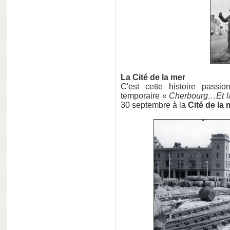
La Cité de la mer
C'est cette histoire passio
temporaire «
Cherbourg…Et la 
30 septembre à la
Cité de la 