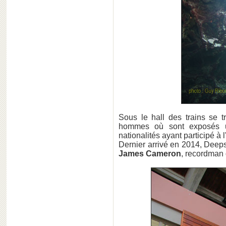
Sous le hall des trains se 
hommes où sont exposés u
nationalités ayant participé à
Dernier arrivé en 2014, Deep
James Cameron
, recordman 