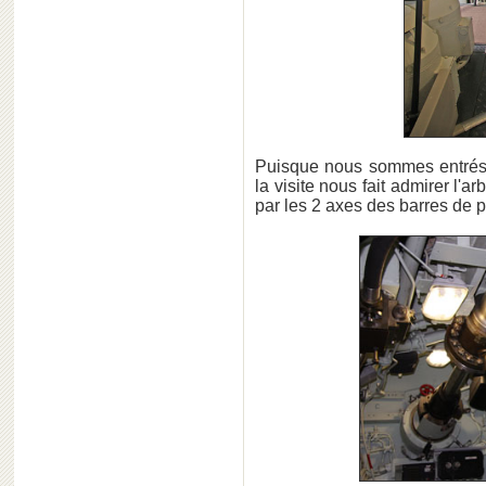
Puisque nous sommes entrés p
la visite nous fait admirer l'
par les 2 axes des barres de p