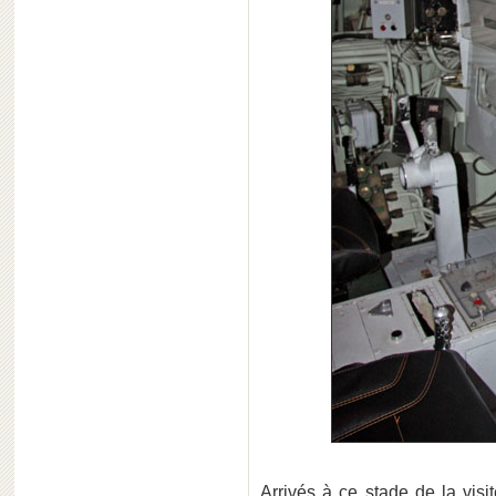
Arrivés à ce stade de la vis