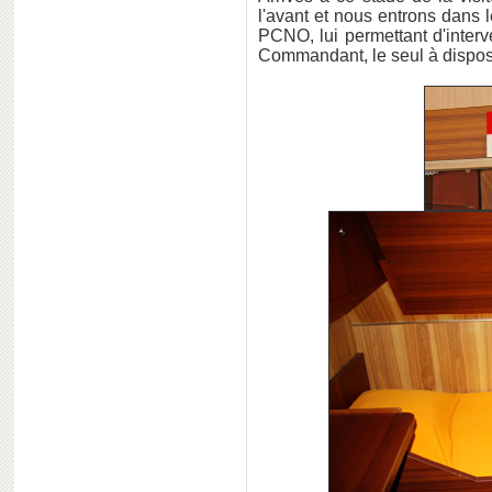
l'avant et nous entrons dans 
PCNO, lui permettant d'inter
Commandant, le seul à dispose