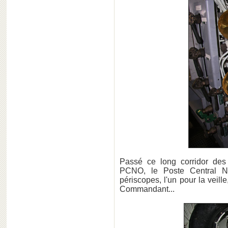
Passé ce long corridor des t
PCNO, le Poste Central Na
périscopes, l'un pour la veille
Commandant...