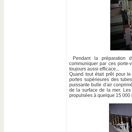
Pendant la préparation d
communiquer par ces porte-v
toujours aussi efficace...
Quand tout était prêt pour le
portes supérieures des tubes
puissante bulle d'air conprim
de la surface de la mer. Les
propulsées à quelque 15 000 k