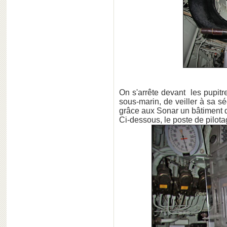
On s'arrête devant les pupitr
sous-marin, de veiller à sa sé
grâce aux Sonar un bâtiment d
Ci-dessous, le poste de pilota