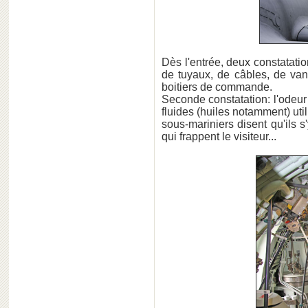
Dès l'entrée, deux constatation
de tuyaux, de câbles, de va
boitiers de commande.
Seconde constatation: l'odeur
fluides (huiles notamment) uti
sous-mariniers disent qu'ils s
qui frappent le visiteur...