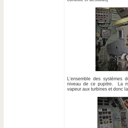
L'ensemble des systèmes de
niveau de ce pupitre. La ma
vapeur aux turbines et donc la