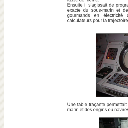
Ensuite il s'agissait de prog
exacte du sous-marin et de
gourmands en électricité c
calculateurs pour la trajectoir
Une table traçante permettait 
marin et des engins ou navire