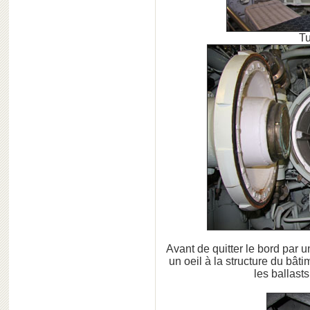
Tu
Avant de quitter le bord par u
un oeil à la structure du bât
les ballast