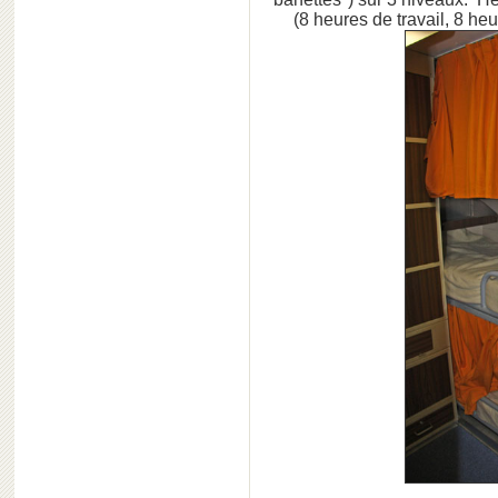
(8 heures de travail, 8 he