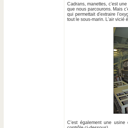
Cadrans, manettes, c'est une
que nous parcourons. Mais c'
qui permettait d'extraire l'o
tout le sous-marin. L'air vicié 
C'est également une usine 
contrôle ci-dessous)