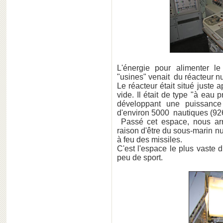
L'énergie pour alimenter le
"usines" venait du réacteur nu
Le réacteur était situé just
vide. Il était de type "à eau 
développant une puissanc
d'environ 5000 nautiques (92
Passé cet espace, nous arri
raison d'être du sous-marin nu
à feu des missiles.
C'est l'espace le plus vaste 
peu de sport.