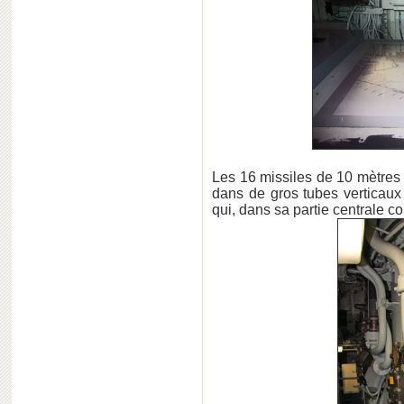
Les 16 missiles de 10 mètres 
dans de gros tubes verticaux
qui, dans sa partie centrale c