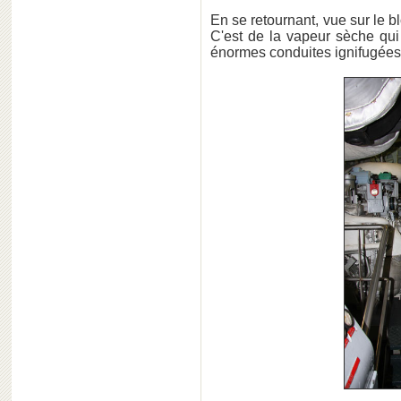
En se retournant, vue sur le 
C'est de la vapeur sèche qui
énormes conduites ignifugées