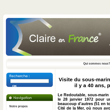
Qui sommes nous
Visite du sous-marin
il y a 40 ans,
Le Redoutable, sous-marin n
le 28 janvier 1972 pour u
beaucoup d'autres (51 en to
Notre propos
Cité de la Mer, où nous av