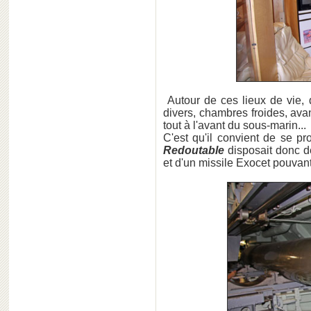
Autour de ces lieux de vie, 
divers, chambres froides, ava
tout à l'avant du sous-marin...
C'est qu'il convient de se p
Redoutable
disposait donc d
et d'un missile Exocet pouvant