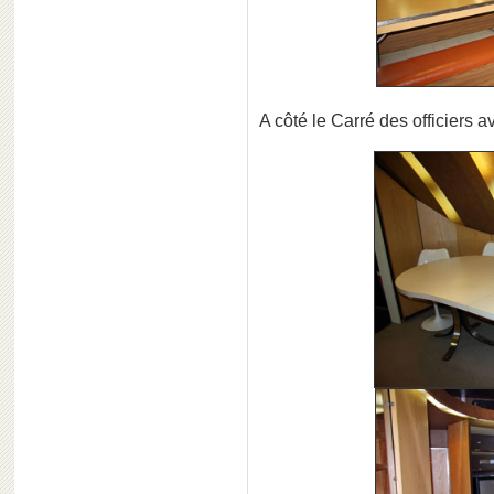
A côté le Carré des officiers 