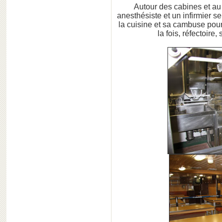
Autour des cabines et au
anesthésiste et un infirmier se
la cuisine et sa cambuse pour 
la fois, réfectoire,