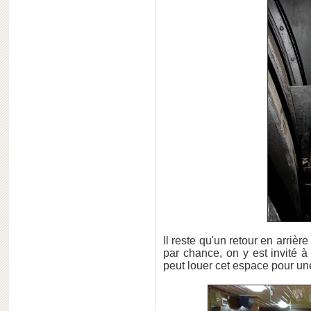
Il reste qu'un retour en arrièr
par chance, on y est invité à 
peut louer cet espace pour une