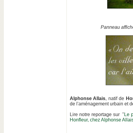
Panneau affiché
Alphonse Allais
, natif de
Ho
de l'aménagement urbain et de l
Lire notre reportage sur "
Le p
Honfleur, chez Alphonse Allais