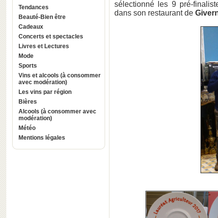
sélectionné les 9 pré-finalis
Tendances
dans son restaurant de
Giver
Beauté-Bien être
Cadeaux
Concerts et spectacles
Livres et Lectures
Mode
Sports
Vins et alcools (à consommer
avec modération)
Les vins par région
Bières
Alcools (à consommer avec
modération)
Météo
Mentions légales