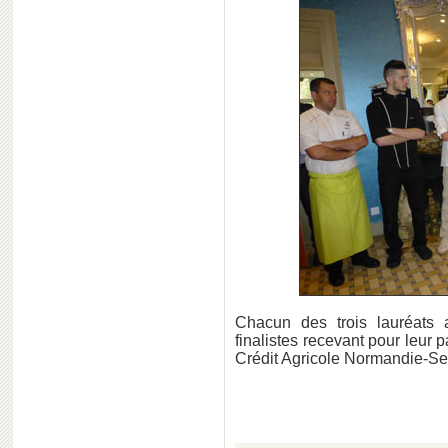
Chacun des trois lauréats
finalistes recevant pour leur
Crédit Agricole Normandie-Se