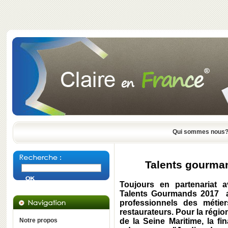
Qui sommes nous
Talents gourma
Toujours en partenariat 
Talents Gourmands 2017 a
professionnels des métie
restaurateurs. Pour la régi
Notre propos
de la Seine Maritime, la fi