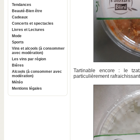
Tendances
Beauté-Bien être
Cadeaux
Concerts et spectacles
Livres et Lectures
Mode
Sports
Vins et alcools (à consommer
avec modération)
Les vins par région
Bières
Tartinable encore : le tza
Alcools (à consommer avec
particulièrement rafraichissant
modération)
Météo
Mentions légales