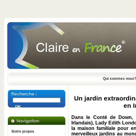
Qui sommes nous
Un jardin extraordin
en 
Dans le Conté de Down, 
Irlandais), Lady Edith Lon
la maison familiale pour en
Notre propos
merveilleux jardins au monde