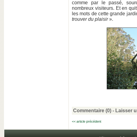
comme par le passé, sour
nombreux visiteurs. Et en qui
les mots de cette grande jardi
trouver du plaisir
».
Commentaire (0) -
Laisser 
<< article précédent