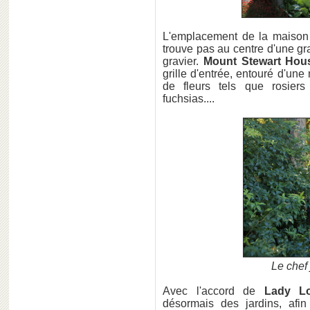
L'emplacement de la maison e
trouve pas au centre d'une g
gravier.
Mount Stewart Hou
grille d'entrée, entouré d'une
de fleurs tels que rosiers g
fuchsias....
Le chef 
Avec l'accord de
Lady Lo
désormais des jardins, afin