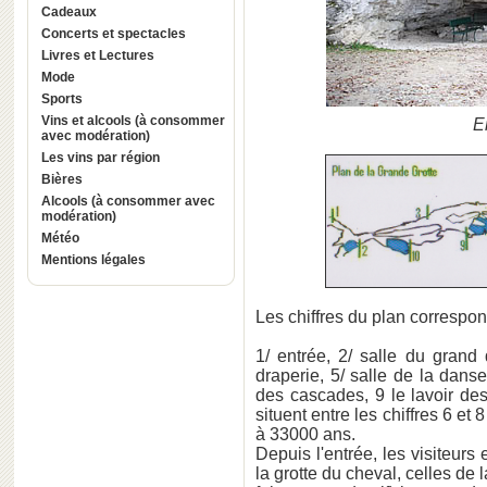
Cadeaux
Concerts et spectacles
Livres et Lectures
Mode
Sports
Vins et alcools (à consommer
E
avec modération)
Les vins par région
Bières
Alcools (à consommer avec
modération)
Météo
Mentions légales
Les chiffres du plan correspond
1/ entrée, 2/ salle du grand 
draperie, 5/ salle de la danse
des cascades, 9 le lavoir des
situent entre les chiffres 6 et 
à 33000 ans.
Depuis l'entrée, les visiteurs 
la grotte du cheval, celles de 