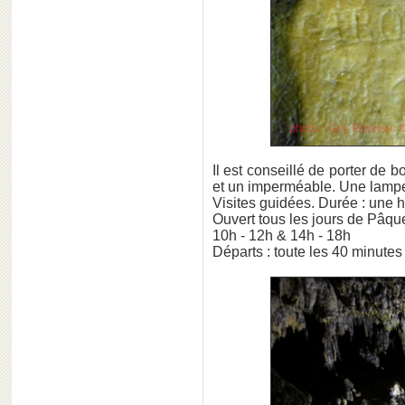
Il est conseillé de porter de 
et un imperméable. Une lampe é
Visites guidées. Durée : une 
Ouvert tous les jours de Pâq
10h - 12h & 14h - 18h
Départs : toute les 40 minutes