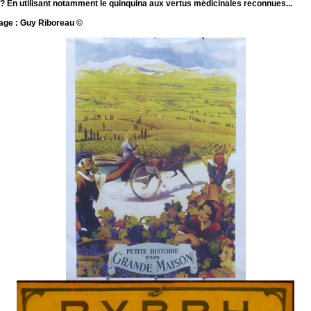
 ? En utilisant notamment le quinquina aux vertus médicinales reconnues...
age : Guy Riboreau ©