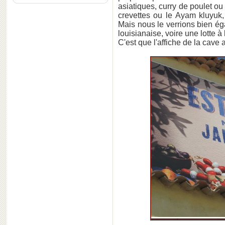
asiatiques, curry de poulet o
crevettes ou le Ayam kluyuk
Mais nous le verrions bien é
louisianaise, voire une lotte à 
C'est que l'affiche de la cave 