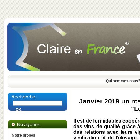
Qui sommes nous
Janvier 2019 un ro
"L
Il est de formidables coopér
des vins de qualité grâce
des relations avec leurs vi
Notre propos
vinification et de l'élevag