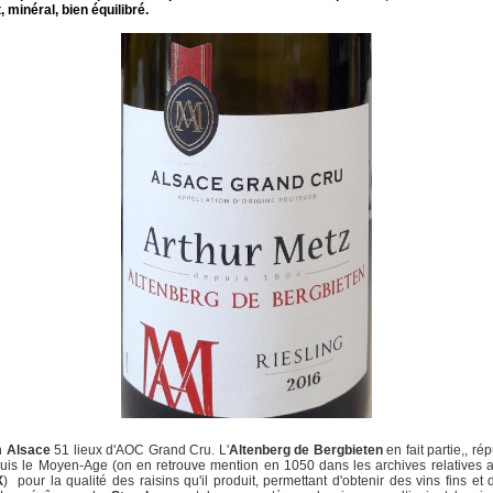
, minéral, bien équilibré.
en
Alsace
51 lieux d'AOC Grand Cru. L'
Altenberg de Bergbieten
en fait partie,, rép
uis le Moyen-Age (on en retrouve mention en 1050 dans les archives relatives
X
) pour la qualité des raisins qu'il produit, permettant d'obtenir des vins fins et 